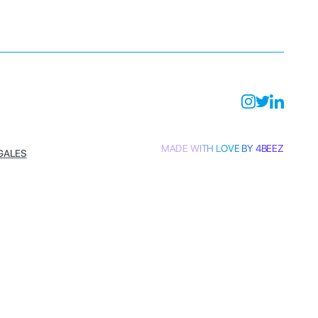
MADE WITH LOVE BY 4BEEZ
GALES