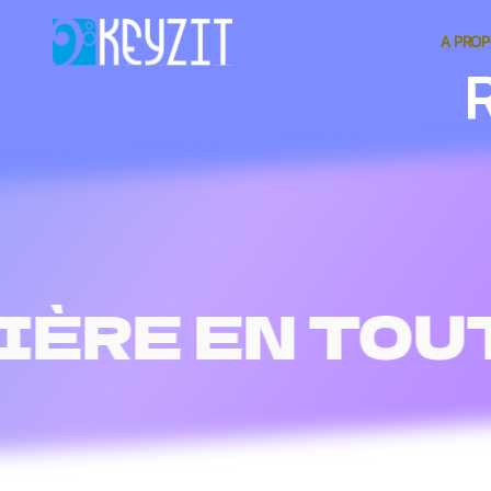
A PRO
ÈRE EN TOUT