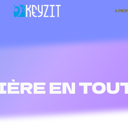
A PRO
ÈRE EN TOUT