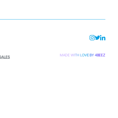
MADE WITH LOVE BY 4BEEZ
GALES