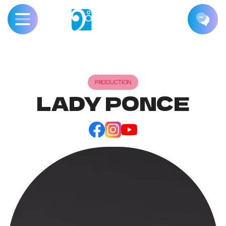
PRODUCTION
LADY PONCE