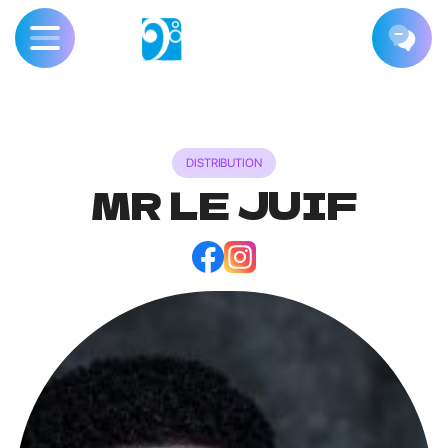
DISTRIBUTION
MR LE JUIF