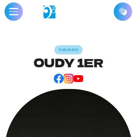
PUBLISHING
OUDY 1ER