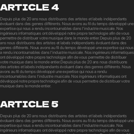
ARTICLE 4
Depuis plus de 20 ans nous distribuons des artistes et labels indépendants
évoluant dans des genres différents. Nous avons au fil du temps développé une
expertise qui nous a rendu incontournables dans l’industrie musicale. Nos
ingénieurs informatiques ont développé notre propre technologie afin de vous
permettre de distribuer votre musique dans le monde entier.Depuis plus de 20
ans nous distribuons des artistes et labels indépendants évoluant dans des
genres différents. Nous avons au fil du temps développé une expertise qui nous
a rendu incontournables dans l’industrie musicale. Nos ingénieurs informatiques
ont développé notre propre technologie afin de vous permettre de distribuer
votre musique dans le monde entier.Depuis plus de 20 ans nous distribuons
des artistes et labels indépendants évoluant dans des genres différents. Nous
avons au fil du temps développé une expertise qui nous a rendu
incontournables dans l’industrie musicale. Nos ingénieurs informatiques ont
développé notre propre technologie afin de vous permettre de distribuer votre
musique dans le monde entier.
ARTICLE 5
Depuis plus de 20 ans nous distribuons des artistes et labels indépendants
évoluant dans des genres différents. Nous avons au fil du temps développé une
expertise qui nous a rendu incontournables dans l’industrie musicale. Nos
ingénieurs informatiques ont développé notre propre technologie afin de vous