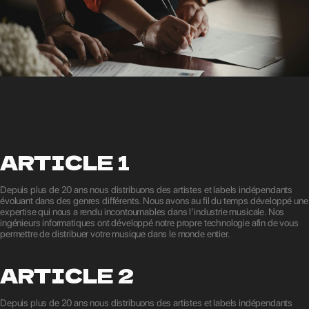
ARTICLE 1
Depuis plus de 20 ans nous distribuons des artistes et labels indépendants
évoluant dans des genres différents. Nous avons au fil du temps développé une
expertise qui nous a rendu incontournables dans l’industrie musicale. Nos
ingénieurs informatiques ont développé notre propre technologie afin de vous
permettre de distribuer votre musique dans le monde entier.
ARTICLE 2
Depuis plus de 20 ans nous distribuons des artistes et labels indépendants