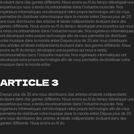
évoluant dans des genres différents. Nous avons au fil du temps développé une
expertise qui nous a rendu incontournables dans l’industrie musicale. Nos
ingénieurs informatiques ont développé notre propre technologie afin de vous
permettre de distribuer votre musique dans le monde entier.Depuis plus de 20
ans nous distribuons des artistes et labels indépendants évoluant dans des
genres différents. Nous avons au fil du temps développé une expertise qui nous
a rendu incontournables dans l’industrie musicale. Nos ingénieurs informatiques
ont développé notre propre technologie afin de vous permettre de distribuer
votre musique dans le monde entier.Depuis plus de 20 ans nous distribuons
des artistes et labels indépendants évoluant dans des genres différents. Nous
avons au fil du temps développé une expertise qui nous a rendu
incontournables dans l’industrie musicale. Nos ingénieurs informatiques ont
développé notre propre technologie afin de vous permettre de distribuer votre
musique dans le monde entier.
ARTICLE 3
Depuis plus de 20 ans nous distribuons des artistes et labels indépendants
évoluant dans des genres différents. Nous avons au fil du temps développé une
expertise qui nous a rendu incontournables dans l’industrie musicale. Nos
ingénieurs informatiques ont développé notre propre technologie afin de vous
permettre de distribuer votre musique dans le monde entier.Depuis plus de 20
ans nous distribuons des artistes et labels indépendants évoluant dans des
genres différents. Nous avons au fil du.