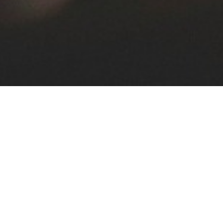
PROTEG