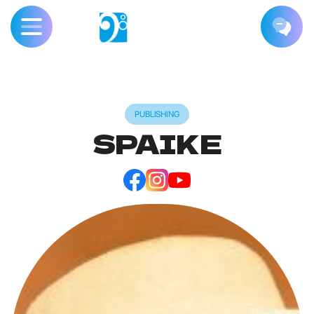
PUBLISHING
SPAIKE