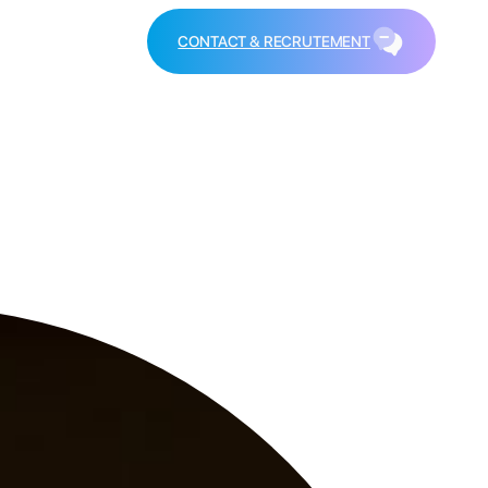
CONTACT & RECRUTEMENT