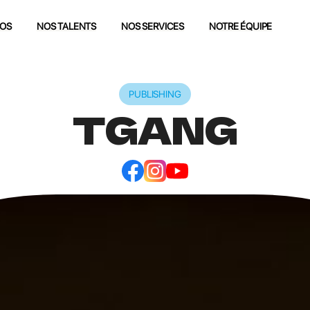
POS
NOS TALENTS
NOS SERVICES
NOTRE ÉQUIPE
PUBLISHING
TGANG