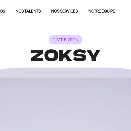
POS
NOS TALENTS
NOS SERVICES
NOTRE ÉQUIPE
DISTRIBUTION
ZOKSY