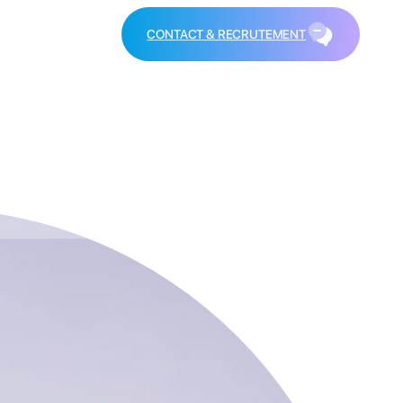
CONTACT & RECRUTEMENT