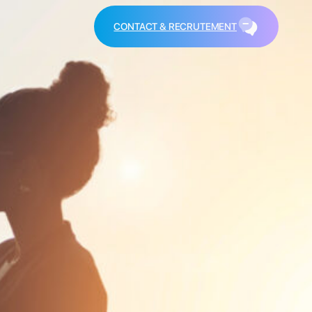
CONTACT & RECRUTEMENT