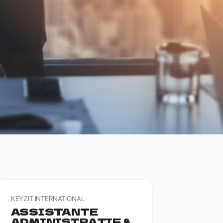
KEYZIT INTERNATIONAL
ASSISTANTE
ADMINISTRATIF &