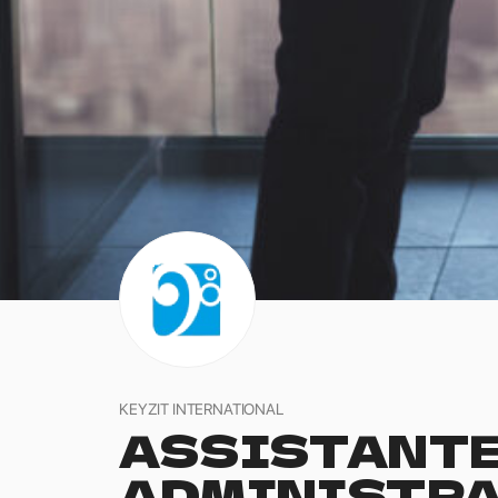
KEYZIT INTERNATIONAL
ASSISTANT
ADMINISTRA